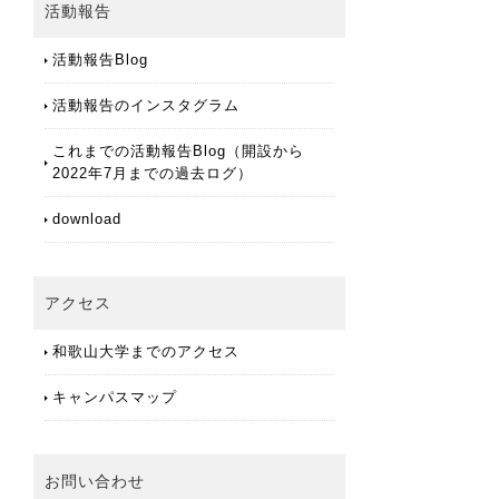
活動報告
活動報告Blog
活動報告のインスタグラム
これまでの活動報告Blog（開設から
2022年7月までの過去ログ）
download
アクセス
和歌山大学までのアクセス
キャンパスマップ
お問い合わせ