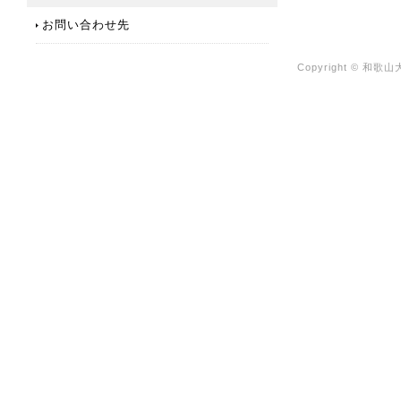
お問い合わせ先
Copyright © 和歌山