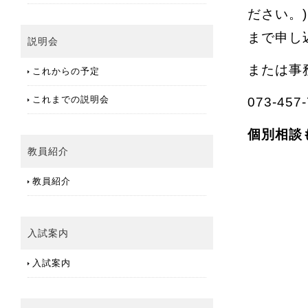
ださい。)
まで申し
説明会
または事
これからの予定
073-45
これまでの説明会
個別相談
教員紹介
教員紹介
入試案内
入試案内